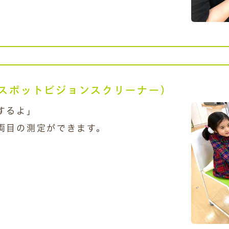
スポットビジョンスクリーナー）
するよ」
両目の測定ができます。