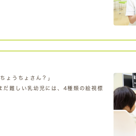
 ちょうちょさん？」
まだ難しい乳幼児には、4種類の絵視標