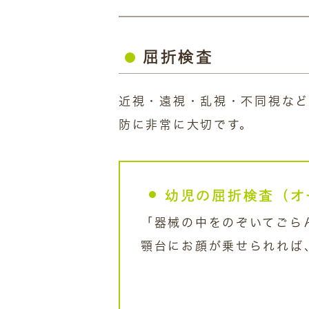
屈折検査
近視・遠視・乱視・不同視など
防に非常に大切です。
幼児の屈折検査（オ
「器械の中をのぞいてごら
顎台にお顔が乗せられれば