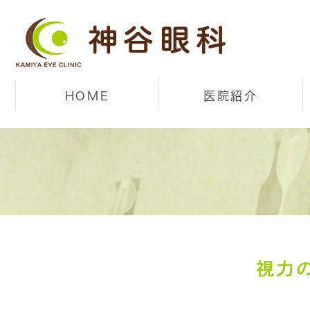
HOME
医院紹介
視力