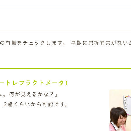
の有無をチェックします。 早期に屈折異常がない
ートレフラクトメータ）
ん。何が見えるかな？」
、2歳くらいから可能です。