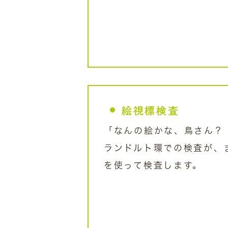
絵視標検査
「なんの絵かな、鳥さん？
ランドルト環での検査が、
を使って検査します。