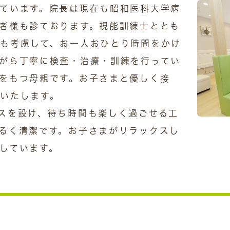
ています。院長は現在も昭和医科大学病
者様も診ております。視能訓練士ととも
も考慮して、お一人おひとり時間をかけ
がら丁寧に検査・治療・訓練を行ってい
をもつ母親です。お子さまと優しく接
いたします。
スを設け、待ち時間も楽しく過ごせる工
るく清潔です。お子さまがリラックスし
しています。
景