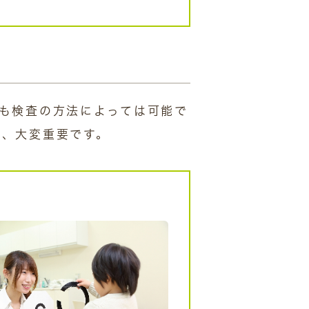
も検査の方法によっては可能で
は、大変重要です。