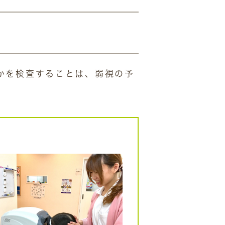
かを検査することは、弱視の予