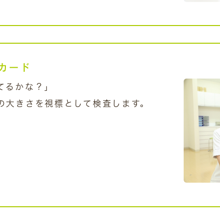
カード
てるかな？」
の大きさを視標として検査します。