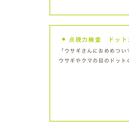
点視力検査 ドット
「ウサギさんにおめめつい
ウサギやクマの目のドット