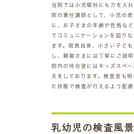
当院では小児眼科にも力を入れ
院の兼任講師として、小児の患
に、お子さまの年齢や性格など
てコミュニケーションを図りな
ます。院長自身、小さい子ども
し、親御さまには丁寧にご説明
院内の待合室にはキッズスペー
夫をしております。検査室も明
た状態で検査が行えるよう配慮
乳幼児の検査風