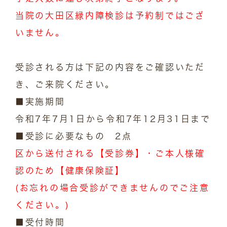
当院の大田区緑内障検診は予約制ではござ
いません。
受診される方は下記の内容をご確認いただ
き、ご来院ください。
■実施期間
令和7年7月1日から令和7年12月31日まで
■受診に必要なもの 2点
区から送付される【受診券】・ご本人様確
認のため【健康保険証】
(お忘れの場合受診ができませんのでご注意
ください。)
■受付時間