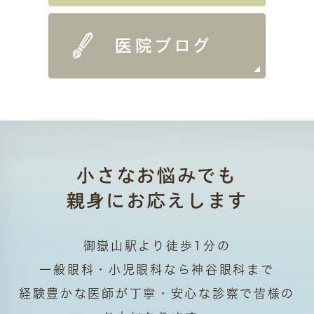
小さなお悩みでも
親身にお応えします
御嶽山駅より徒歩1分の
一般眼科・小児眼科なら神谷眼科まで
経験豊かな医師が丁寧・安心な診察で皆様の