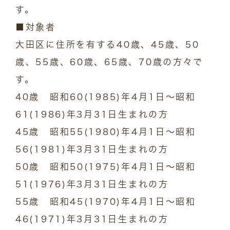
す。
■対象者
大田区に住所を有する40歳、45歳、50
歳、55歳、60歳、65歳、70歳の方々で
す。
40歳 昭和60(1985)年4月1日～昭和
61(1986)年3月31日生まれの方
45歳 昭和55(1980)年4月1日～昭和
56(1981)年3月31日生まれの方
50歳 昭和50(1975)年4月1日～昭和
51(1976)年3月31日生まれの方
55歳 昭和45(1970)年4月1日～昭和
46(1971)年3月31日生まれの方