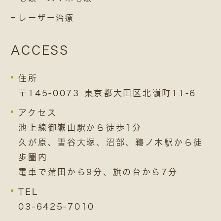
レーザー治療
ACCESS
住所
〒145-0073 東京都大田区北嶺町11-6
アクセス
池上線御嶽山駅から徒歩1分
久が原、雪谷大塚、沼部、鵜ノ木駅から徒
歩圏内
電車で蒲田から9分、旗の台から7分
TEL
03-6425-7010