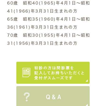
60歳 昭和40(1965)年4月1日～昭和
41(1966)年3月31日生まれの方
65歳 昭和35(1960)年4月1日～昭和
36(1961)年3月31日生まれの方
70歳 昭和30(1955)年4月1日～昭和
31(1956)年3月31日生まれの方