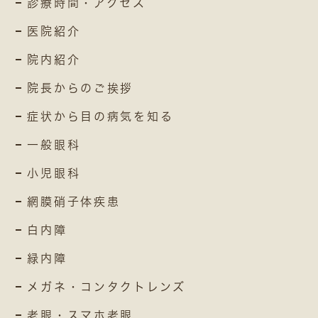
診療時間・アクセス
医院紹介
院内紹介
院長からのご挨拶
症状から目の病気を知る
一般眼科
小児眼科
網膜硝子体疾患
白内障
緑内障
メガネ・コンタクトレンズ
老眼・スマホ老眼