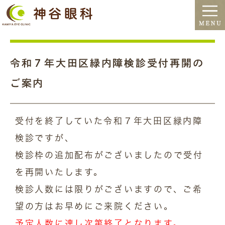
令和７年大田区緑内障検診受付再開の
ご案内
受付を終了していた令和７年大田区緑内障
検診ですが、
検診枠の追加配布がございましたので受付
を再開いたします。
検診人数には限りがございますので、ご希
望の方はお早めにご来院ください。
予定人数に達し次第終了となります。