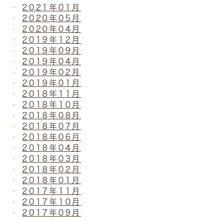
2021年01月
2020年05月
2020年04月
2019年12月
2019年09月
2019年04月
2019年02月
2019年01月
2018年11月
2018年10月
2018年08月
2018年07月
2018年06月
2018年04月
2018年03月
2018年02月
2018年01月
2017年11月
2017年10月
2017年09月