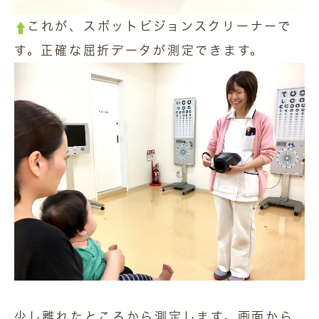
これが、スポットビジョンスクリーナーで
す。正確な屈折データが測定できます。
少し離れたところから測定します。画面から