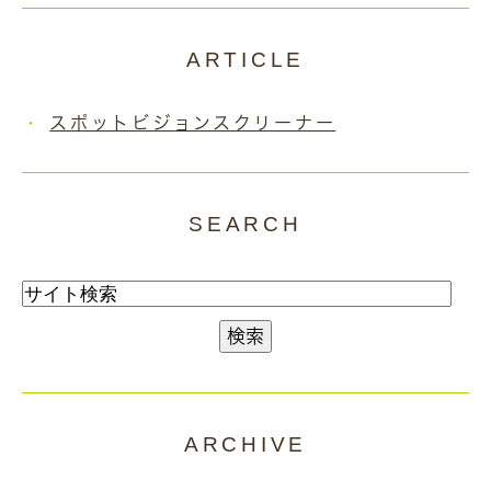
ARTICLE
スポットビジョンスクリーナー
SEARCH
ARCHIVE