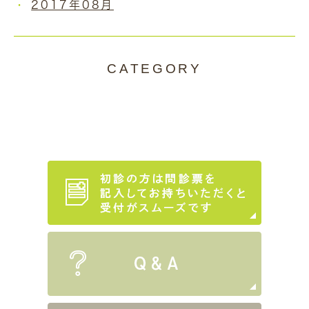
2017年08月
CATEGORY