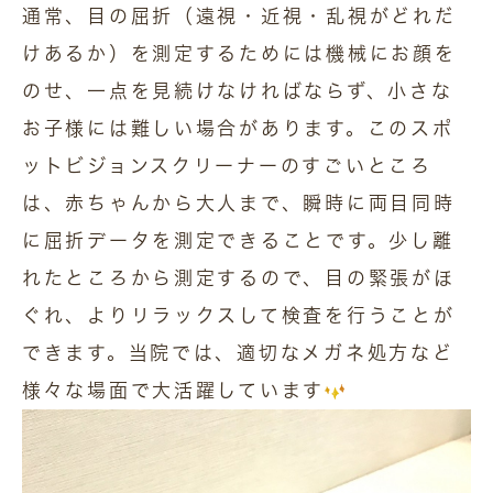
通常、目の屈折（遠視・近視・乱視がどれだ
けあるか）を測定するためには機械にお顔を
のせ、一点を見続けなければならず、小さな
お子様には難しい場合があります。このスポ
ットビジョンスクリーナーのすごいところ
は、赤ちゃんから大人まで、瞬時に両目同時
に屈折データを測定できることです。少し離
れたところから測定するので、目の緊張がほ
ぐれ、よりリラックスして検査を行うことが
できます。当院では、適切なメガネ処方など
様々な場面で大活躍しています