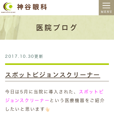
医院ブログ
2017.10.30更新
スポットビジョンスクリーナー
今日は5月に当院に導入された、
スポットビ
ジョンスクリーナー
という医療機器をご紹介
したいと思います