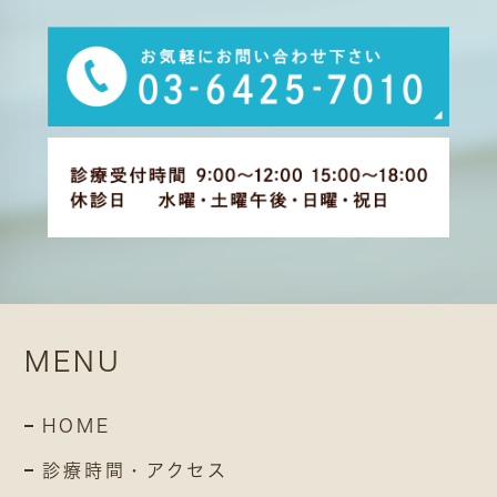
MENU
HOME
診療時間・アクセス