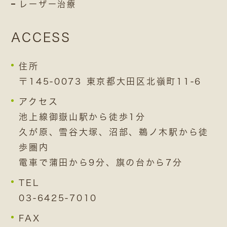
レーザー治療
ACCESS
住所
〒145-0073 東京都大田区北嶺町11-6
アクセス
池上線御嶽山駅から徒歩1分
久が原、雪谷大塚、沼部、鵜ノ木駅から徒
歩圏内
電車で蒲田から9分、旗の台から7分
TEL
03-6425-7010
FAX