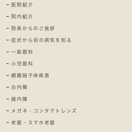
医院紹介
院内紹介
院長からのご挨拶
症状から目の病気を知る
一般眼科
小児眼科
網膜硝子体疾患
白内障
緑内障
メガネ・コンタクトレンズ
老眼・スマホ老眼