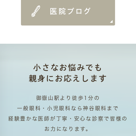
小さなお悩みでも
親身にお応えします
御嶽山駅より徒歩1分の
一般眼科・小児眼科なら神谷眼科まで
経験豊かな医師が丁寧・安心な診察で皆様の
お力になります。